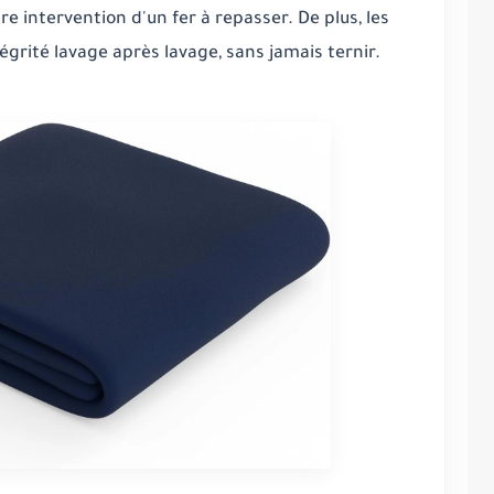
dre intervention d'un fer à repasser. De plus, les
égrité lavage après lavage, sans jamais ternir.