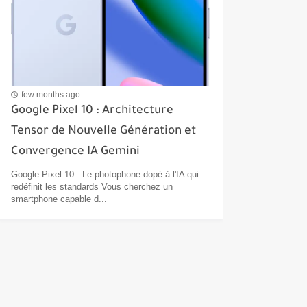
few months ago
Google Pixel 10 : Architecture
Tensor de Nouvelle Génération et
Convergence IA Gemini
Google Pixel 10 : Le photophone dopé à l'IA qui
redéfinit les standards Vous cherchez un
smartphone capable d...