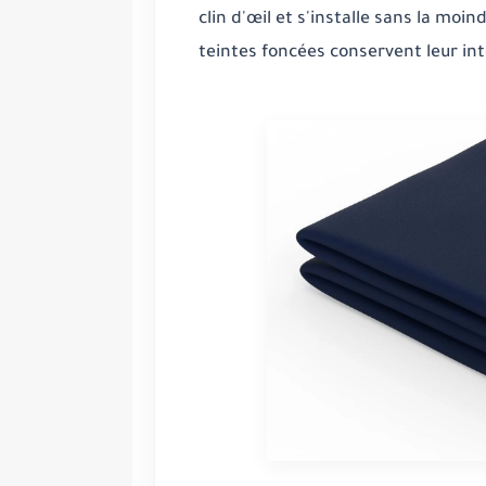
clin d'œil et s'installe sans la moin
teintes foncées conservent leur int