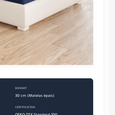
BONNET
30 cm (Matelas épais)
CERTIFICATION