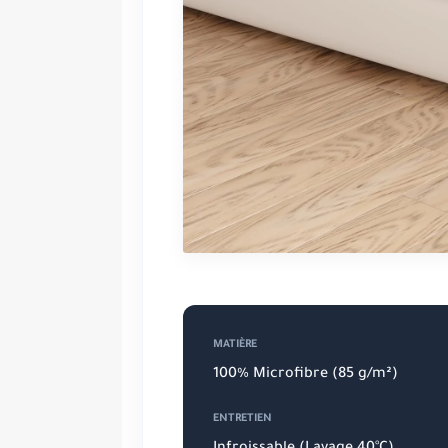
MATIÈRE
100% Microfibre (85 g/m²)
ENTRETIEN